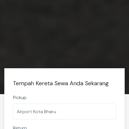
Tempah Kereta Sewa Anda Sekarang
Pickup
Return