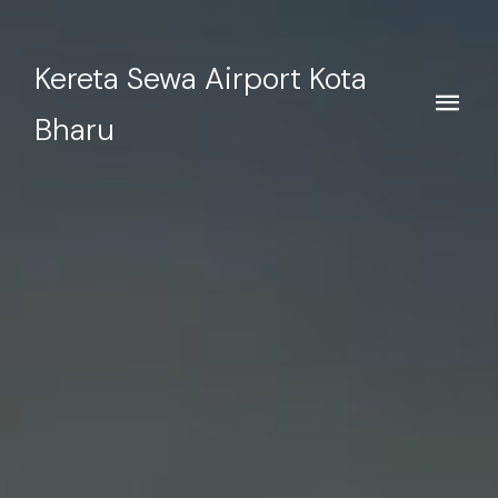
Kereta Sewa Airport Kota
Bharu