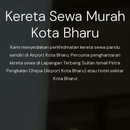
Kereta Sewa Murah
Kota Bharu
Kami menyediakan perkhidmatan kereta sewa pandu
sendiri di Airport Kota Bharu. Percuma penghantaran
kereta sewa di Lapangan Terbang Sultan Ismail Petra
Pengkalan Chepa (Airport Kota Bharu) atau hotel sekitar
Kota Bharu!