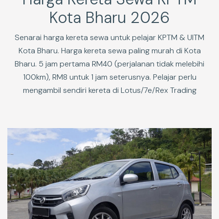
Kota Bharu 2026
Senarai harga kereta sewa untuk pelajar KPTM & UITM
Kota Bharu. Harga kereta sewa paling murah di Kota
Bharu. 5 jam pertama RM40 (perjalanan tidak melebihi
100km), RM8 untuk 1 jam seterusnya. Pelajar perlu
mengambil sendiri kereta di Lotus/7e/Rex Trading